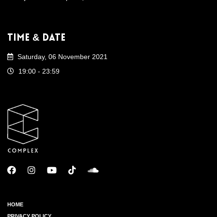
Time & Date
Saturday, 06 November 2021
19:00 - 23:59
HOME
PRIVACY POLICY