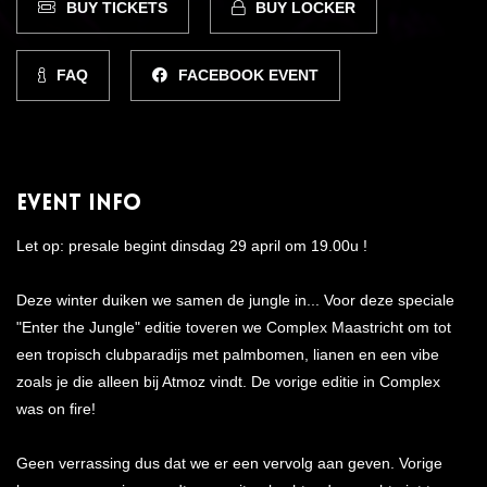
BUY TICKETS
BUY LOCKER
FAQ
FACEBOOK EVENT
Event Info
Let op: presale begint dinsdag 29 april om 19.00u !
Deze winter duiken we samen de jungle in... Voor deze speciale
"Enter the Jungle" editie toveren we Complex Maastricht om tot
een tropisch clubparadijs met palmbomen, lianen en een vibe
zoals je die alleen bij Atmoz vindt. De vorige editie in Complex
was on fire!
Geen verrassing dus dat we er een vervolg aan geven. Vorige